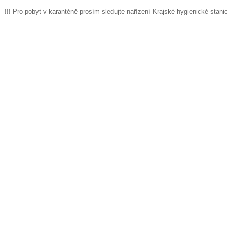
!!! Pro pobyt v karanténě prosím sledujte nařízení Krajské hygienické stanic