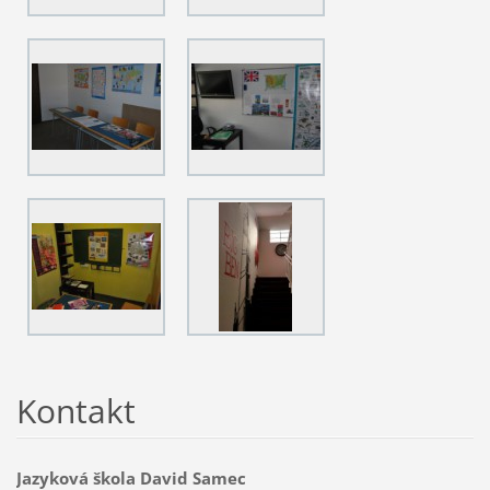
Kontakt
Jazyková škola David Samec