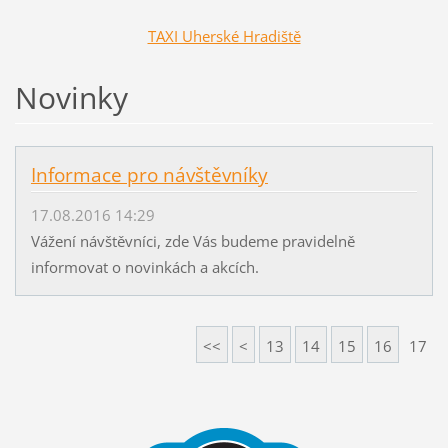
TAXI Uherské Hradiště
Novinky
Informace pro návštěvníky
17.08.2016 14:29
Vážení návštěvníci, zde Vás budeme pravidelně
informovat o novinkách a akcích.
<<
<
13
14
15
16
17