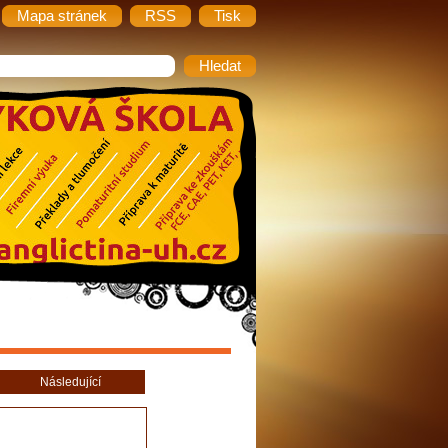
Mapa stránek
RSS
Tisk
Následující