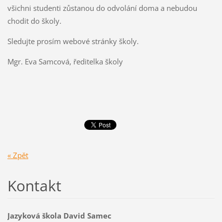
všichni studenti zůstanou do odvolání doma a nebudou
chodit do školy.
Sledujte prosím webové stránky školy.
Mgr. Eva Samcová, ředitelka školy
« Zpět
Kontakt
Jazyková škola David Samec